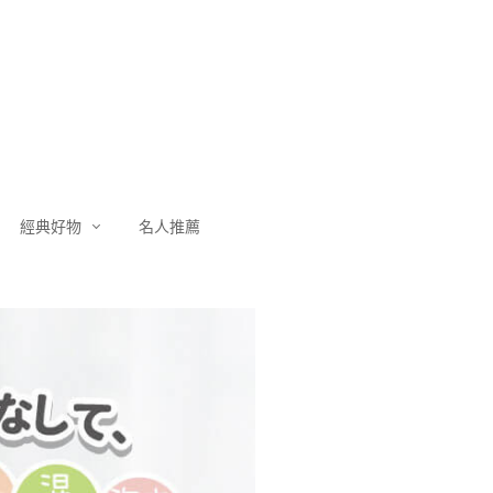
經典好物
名人推薦