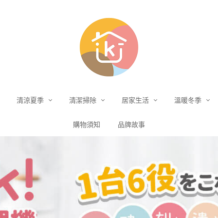
清涼夏季
清潔掃除
居家生活
溫暖冬季
購物須知
品牌故事