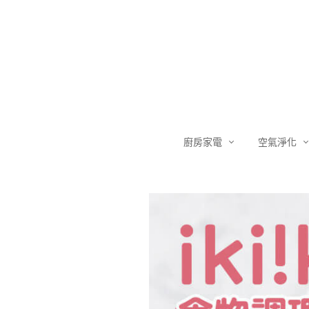
廚房家電
空氣淨化